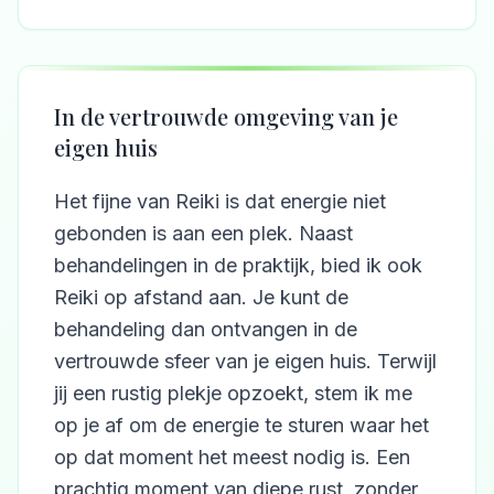
In de vertrouwde omgeving van je
eigen huis
Het fijne van Reiki is dat energie niet
gebonden is aan een plek. Naast
behandelingen in de praktijk, bied ik ook
Reiki op afstand aan. Je kunt de
behandeling dan ontvangen in de
vertrouwde sfeer van je eigen huis. Terwijl
jij een rustig plekje opzoekt, stem ik me
op je af om de energie te sturen waar het
op dat moment het meest nodig is. Een
prachtig moment van diepe rust, zonder