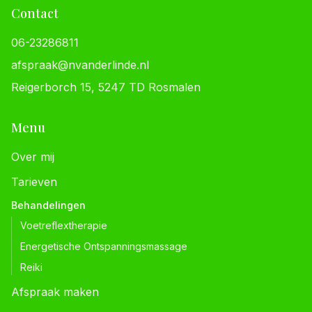
Contact
06-23286811
afspraak@nvanderlinde.nl
Reigerborch 15, 5247 TD Rosmalen
Menu
Over mij
Tarieven
Behandelingen
Voetreflextherapie
Energetische Ontspanningsmassage
Reiki
Afspraak maken