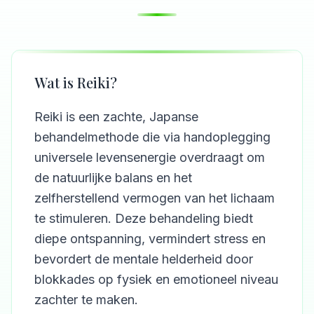
Wat is Reiki?
Reiki is een zachte, Japanse
behandelmethode die via handoplegging
universele levensenergie overdraagt om
de natuurlijke balans en het
zelfherstellend vermogen van het lichaam
te stimuleren. Deze behandeling biedt
diepe ontspanning, vermindert stress en
bevordert de mentale helderheid door
blokkades op fysiek en emotioneel niveau
zachter te maken.