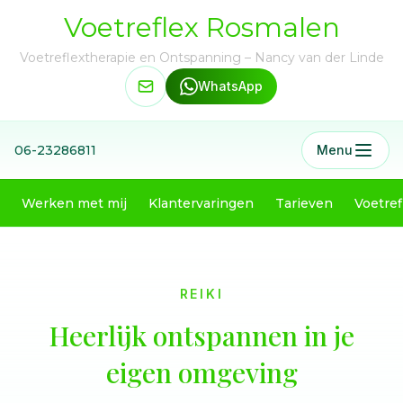
Voetreflex Rosmalen
Voetreflextherapie en Ontspanning – Nancy van der Linde
WhatsApp
06-23286811
Menu
Werken met mij
Klantervaringen
Tarieven
Voetref
REIKI
Heerlijk ontspannen in je
eigen omgeving