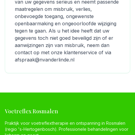
van uw gegevens serieus en neemt passende
maatregelen om misbruik, verlies,
onbevoegde toegang, ongewenste
openbaarmaking en ongeoorloofde wijziging
tegen te gaan. Als u het idee heeft dat uw
gegevens toch niet goed beveiligd zijn of er
aanwijzingen zijn van misbruik, neem dan
contact op met onze klantenservice of via
afspraak@nvanderlinde.nl
Voetreflex Rosmalen
Praktijk voor voetreflextherapie en ontspanning in Rosmalen
(regio 's-Hertogenbosch). Professionele behandelingen voor