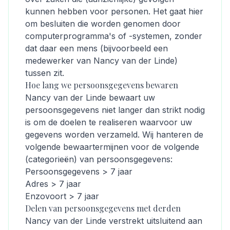
kunnen hebben voor personen. Het gaat hier
om besluiten die worden genomen door
computerprogramma's of -systemen, zonder
dat daar een mens (bijvoorbeeld een
medewerker van Nancy van der Linde)
tussen zit.
Hoe lang we persoonsgegevens bewaren
Nancy van der Linde bewaart uw
persoonsgegevens niet langer dan strikt nodig
is om de doelen te realiseren waarvoor uw
gegevens worden verzameld. Wij hanteren de
volgende bewaartermijnen voor de volgende
(categorieën) van persoonsgegevens:
Persoonsgegevens > 7 jaar
Adres > 7 jaar
Enzovoort > 7 jaar
Delen van persoonsgegevens met derden
Nancy van der Linde verstrekt uitsluitend aan