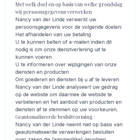
Met welk doel en op basis van welke grondslag
wij persoonsgegevens verwerken
Nancy van der Linde verwerkt uw
persoonsgegevens voor de volgende doelen:
Het afhandelen van uw betaling
U te kunnen bellen of e-mailen indien dit
nodig is om onze dienstverlening uit te
kunnen voeren
U te informeren over wijzigingen van onze
diensten en producten
Om goederen en diensten bij u af te leveren
Nancy van der Linde analyseert uw gedrag
op de website om daarmee de website te
verbeteren en het aanbod van producten en
diensten af te stemmen op uw voorkeuren.
Geautomatiseerde besluitvorming
Nancy van der Linde neemt niet op basis van
geautomatiseerde verwerkingen besluiten
over zaken die (aanzienlijke) gevolgen