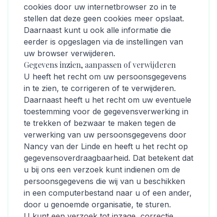
cookies door uw internetbrowser zo in te
stellen dat deze geen cookies meer opslaat.
Daarnaast kunt u ook alle informatie die
eerder is opgeslagen via de instellingen van
uw browser verwijderen.
Gegevens inzien, aanpassen of verwijderen
U heeft het recht om uw persoonsgegevens
in te zien, te corrigeren of te verwijderen.
Daarnaast heeft u het recht om uw eventuele
toestemming voor de gegevensverwerking in
te trekken of bezwaar te maken tegen de
verwerking van uw persoonsgegevens door
Nancy van der Linde en heeft u het recht op
gegevensoverdraagbaarheid. Dat betekent dat
u bij ons een verzoek kunt indienen om de
persoonsgegevens die wij van u beschikken
in een computerbestand naar u of een ander,
door u genoemde organisatie, te sturen.
U kunt een verzoek tot inzage, correctie,