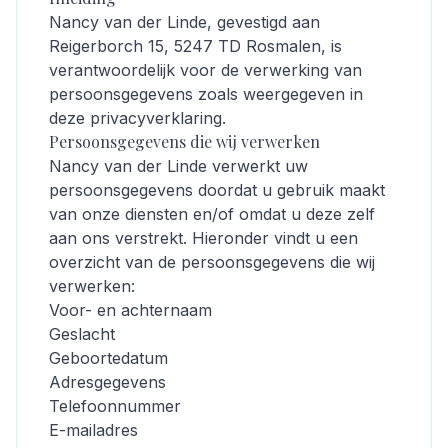
Nancy van der Linde, gevestigd aan
Reigerborch 15, 5247 TD Rosmalen, is
verantwoordelijk voor de verwerking van
persoonsgegevens zoals weergegeven in
deze privacyverklaring.
Persoonsgegevens die wij verwerken
Nancy van der Linde verwerkt uw
persoonsgegevens doordat u gebruik maakt
van onze diensten en/of omdat u deze zelf
aan ons verstrekt. Hieronder vindt u een
overzicht van de persoonsgegevens die wij
verwerken:
Voor- en achternaam
Geslacht
Geboortedatum
Adresgegevens
Telefoonnummer
E-mailadres