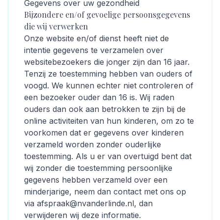
Gegevens over uw gezondheid
Bijzondere en/of gevoelige persoonsgegevens
die wij verwerken
Onze website en/of dienst heeft niet de
intentie gegevens te verzamelen over
websitebezoekers die jonger zijn dan 16 jaar.
Tenzij ze toestemming hebben van ouders of
voogd. We kunnen echter niet controleren of
een bezoeker ouder dan 16 is. Wij raden
ouders dan ook aan betrokken te zijn bij de
online activiteiten van hun kinderen, om zo te
voorkomen dat er gegevens over kinderen
verzameld worden zonder ouderlijke
toestemming. Als u er van overtuigd bent dat
wij zonder die toestemming persoonlijke
gegevens hebben verzameld over een
minderjarige, neem dan contact met ons op
via afspraak@nvanderlinde.nl, dan
verwijderen wij deze informatie.