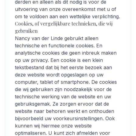
derden en alleen als dit nodig is voor de
uitvoering van onze overeenkomst met u of
om te voldoen aan een wettelijke verplichting.
Cookies, of vergelijkbare technieken, die wij
gebruiken
Nancy van der Linde gebruikt alleen
technische en functionele cookies. En
analytische cookies die geen inbreuk maken
op uw privacy. Een cookie is een klein
tekstbestand dat bij het eerste bezoek aan
deze website wordt opgeslagen op uw
computer, tablet of smartphone. De cookies
die wij gebruiken zijn noodzakelijk voor de
technische werking van de website en uw
gebruiksgemak. Ze zorgen ervoor dat de
website naar behoren werkt en onthouden
bijvoorbeeld uw voorkeursinstellingen. Ook
kunnen wij hiermee onze website
optimaliseren. U kunt zich afmelden voor