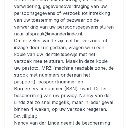
verwijdering, gegevensoverdraging van uw
persoonsgegevens of verzoek tot intrekking
van uw toestemming of bezwaar op de
verwerking van uw persoonsgegevens sturen
naar afspraak@nvanderlinde.nl.
Om er zeker van te zijn dat het verzoek tot
inzage door u is gedaan, vragen wij u een
kopie van uw identiteitsbewijs met het
verzoek mee te sturen. Maak in deze kopie
uw pasfoto, MRZ (machine readable zone, de
strook met nummers onderaan het
paspoort), paspoortnummer en
Burgerservicenummer (BSN) zwart. Dit ter
bescherming van uw privacy. Nancy van der
Linde zal zo snel mogelijk, maar in ieder geval
binnen 4 weken, op uw verzoek reageren.
Beveiliging
Nancy van der Linde neemt de bescherming